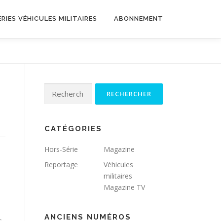
RIES VÉHICULES MILITAIRES
ABONNEMENT
Rechercher :
CATÉGORIES
Hors-Série
Magazine
Reportage
Véhicules
militaires
Magazine TV
ANCIENS NUMÉROS
s