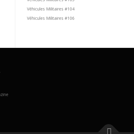
Véhicules Militaires #104
Véhicules Militaires #106