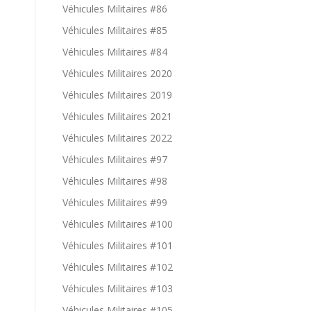
Véhicules Militaires #86
Véhicules Militaires #85
Véhicules Militaires #84
Véhicules Militaires 2020
Véhicules Militaires 2019
Véhicules Militaires 2021
Véhicules Militaires 2022
Véhicules Militaires #97
Véhicules Militaires #98
Véhicules Militaires #99
Véhicules Militaires #100
Véhicules Militaires #101
Véhicules Militaires #102
Véhicules Militaires #103
Véhicules Militaires #105