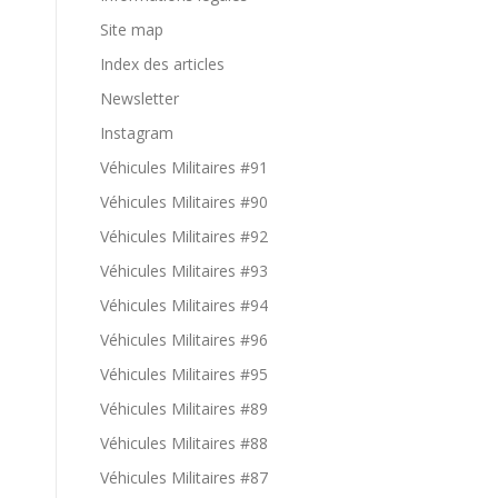
Site map
Index des articles
Newsletter
Instagram
Véhicules Militaires #91
Véhicules Militaires #90
Véhicules Militaires #92
Véhicules Militaires #93
Véhicules Militaires #94
Véhicules Militaires #96
Véhicules Militaires #95
Véhicules Militaires #89
Véhicules Militaires #88
Véhicules Militaires #87