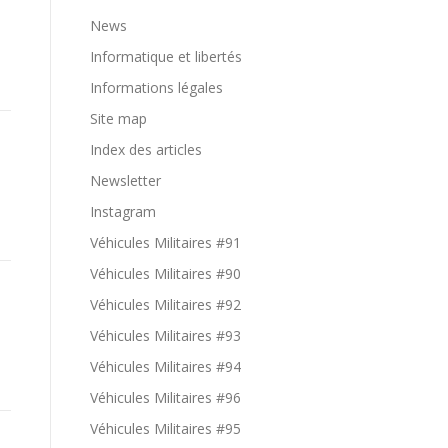
News
Informatique et libertés
Informations légales
Site map
Index des articles
Newsletter
Instagram
Véhicules Militaires #91
Véhicules Militaires #90
Véhicules Militaires #92
Véhicules Militaires #93
Véhicules Militaires #94
Véhicules Militaires #96
Véhicules Militaires #95