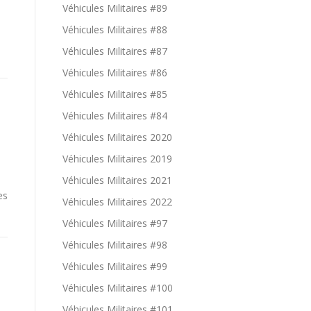
Véhicules Militaires #89
Véhicules Militaires #88
Véhicules Militaires #87
Véhicules Militaires #86
Véhicules Militaires #85
Véhicules Militaires #84
Véhicules Militaires 2020
Véhicules Militaires 2019
Véhicules Militaires 2021
es
Véhicules Militaires 2022
Véhicules Militaires #97
Véhicules Militaires #98
Véhicules Militaires #99
Véhicules Militaires #100
Véhicules Militaires #101