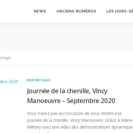
NEWS
ANCIENS NUMÉROS
LES HORS-SÉ
ortage
REPORTAGE
Journée de la chenille, Vincy
Manoeuvre – Septembre 2020
Vous n’avez pas eu l’occasion de vous rendre à la
Journée de la chenille, Vincy Manoeuvre. Grâce à Manu
Military voici une vidéo des démonstrations dynamique