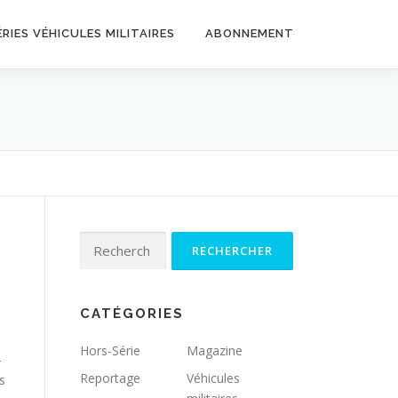
RIES VÉHICULES MILITAIRES
ABONNEMENT
Rechercher :
CATÉGORIES
Hors-Série
Magazine
-
Reportage
Véhicules
s