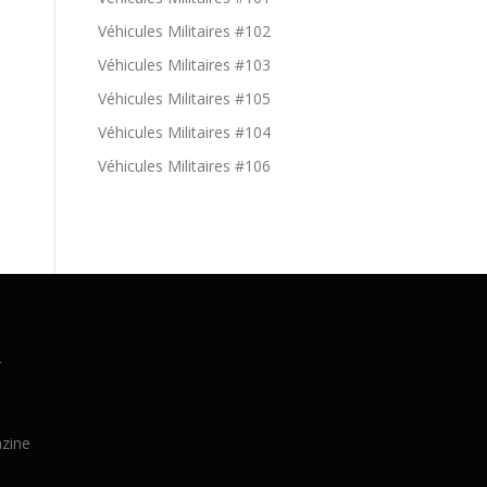
Véhicules Militaires #102
Véhicules Militaires #103
Véhicules Militaires #105
Véhicules Militaires #104
Véhicules Militaires #106