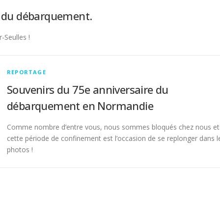
e du débarquement.
-Seulles !
REPORTAGE
Souvenirs du 75e anniversaire du
débarquement en Normandie
Comme nombre d’entre vous, nous sommes bloqués chez nous et
cette période de confinement est l’occasion de se replonger dans l
photos !