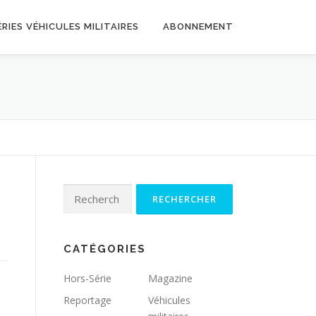
RIES VÉHICULES MILITAIRES
ABONNEMENT
Rechercher :
CATÉGORIES
Hors-Série
Magazine
Reportage
Véhicules