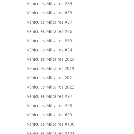
Véhicules Militaires #89
Véhicules Militaires #88
Véhicules Militaires #87
Véhicules Militaires #86
Véhicules Militaires #85
Véhicules Militaires #84
Véhicules Militaires 2020
Véhicules Militaires 2019
Véhicules Militaires 2021
Véhicules Militaires 2022
Véhicules Militaires #97
Véhicules Militaires #98
Véhicules Militaires #99
Véhicules Militaires #100
Véhicules Militaires #101