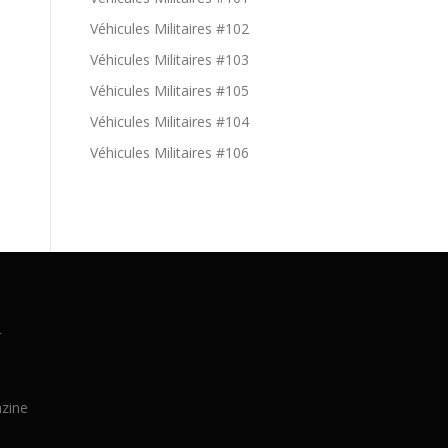
Véhicules Militaires #102
Véhicules Militaires #103
Véhicules Militaires #105
Véhicules Militaires #104
Véhicules Militaires #106