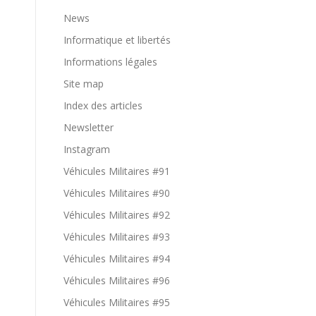
News
Informatique et libertés
Informations légales
Site map
Index des articles
Newsletter
Instagram
Véhicules Militaires #91
Véhicules Militaires #90
Véhicules Militaires #92
Véhicules Militaires #93
Véhicules Militaires #94
Véhicules Militaires #96
Véhicules Militaires #95